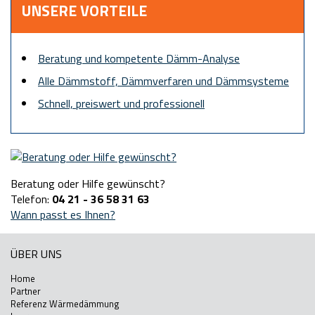
UNSERE VORTEILE
Beratung und kompetente Dämm-Analyse
Alle Dämmstoff, Dämmverfaren und Dämmsysteme
Schnell, preiswert und professionell
Beratung oder Hilfe gewünscht?
Telefon:
04 21 - 36 58 31 63
Wann passt es Ihnen?
ÜBER UNS
Home
Partner
Referenz Wärmedämmung