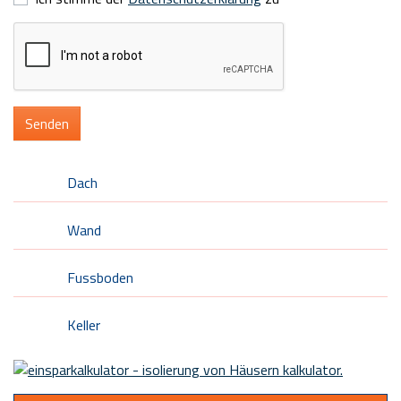
Dach
Wand
Fussboden
Keller