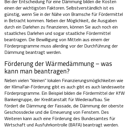
Bei der Entscheidung für eine Dämmung bilden die Kosten
einen der wichtigsten Faktoren. Selbstverständlich ist es
günstig, wenn Sie in der Nähe von Bramsche für Fördermittel
in Betracht kommen. Neben der Möglichkeit, die Ausgaben
durch ein Darlehen zu finanzieren, können Sie auch noch ein
staatliches Darlehen und sogar staatliche Fördermittel
beantragen. Die Bewilligung von Mitteln aus einem der
Förderprogramme muss allerding vor der Durchführung der
Dämmung beantragt werden.
Förderung der Wärmedämmung – was
kann man beantragen?
Neben vielen "kleinen" lokalen Finanzierungsmöglichkeiten wie
der KlimaFair-Förderung gibt es auch gibt es auch landesweite
Förderprogramme. Ein Beispiel bilden die Fördermittel der KfW
Bankengruppe, der Kreditanstalt für Wiederaufbau. Sie
fördert die Dämmung der Fassade, die Dämmung der oberste
Geschossdecke und die Erneuerung von Fenstern. Des
Weiteren kann auch eine Förderung des Bundesamtes für
Wirtschaft und Ausfuhrkontrolle (BAFA) beantragt werden.