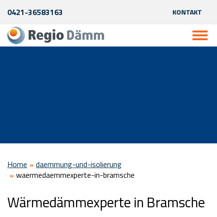
0421-36583163
KONTAKT
Home
daemmung-und-isolierung
waermedaemmexperte-in-bramsche
Wärmedämmexperte in Bramsche