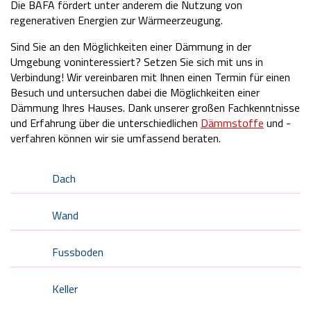
Die BAFA fördert unter anderem die Nutzung von
regenerativen Energien zur Wärmeerzeugung.
Sind Sie an den Möglichkeiten einer Dämmung in der
Umgebung voninteressiert? Setzen Sie sich mit uns in
Verbindung! Wir vereinbaren mit Ihnen einen Termin für einen
Besuch und untersuchen dabei die Möglichkeiten einer
Dämmung Ihres Hauses. Dank unserer großen Fachkenntnisse
und Erfahrung über die unterschiedlichen
Dämmstoffe
und -
verfahren können wir sie umfassend beraten.
Dach
Wand
Fussboden
Keller