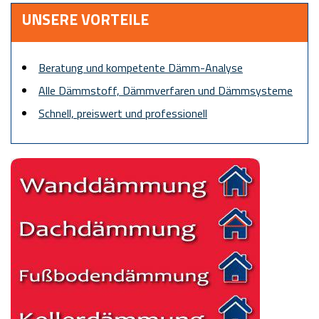
UNSERE VORTEILE
Beratung und kompetente Dämm-Analyse
Alle Dämmstoff, Dämmverfaren und Dämmsysteme
Schnell, preiswert und professionell