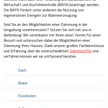
Wirtschaft und Ausfuhrkontrolle (BAFA) beantragt werden.
Die BAFA fördert unter anderem die Nutzung von
regenerativen Energien zur Wärmeerzeugung.
Sind Sie an den Möglichkeiten einer Dämmung in der
Umgebung voninteressiert? Setzen Sie sich mit uns in
Verbindung! Wir vereinbaren mit Ihnen einen Termin für einen
Besuch und untersuchen dabei die Möglichkeiten einer
Dämmung Ihres Hauses. Dank unserer großen Fachkenntnisse
und Erfahrung über die unterschiedlichen
Dämmstoffe
und -
verfahren können wir sie umfassend beraten.
Dach
Wand
Fussboden