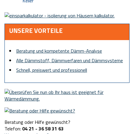
Keller
UNSERE VORTEILE
Beratung und kompetente Dämm-Analyse
Alle Dämmstoff, Dämmverfaren und Dämmsysteme
Schnell, preiswert und professionell
Beratung oder Hilfe gewünscht?
Telefon:
04 21 - 36 58 31 63