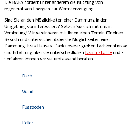
Die BAFA fördert unter anderem die Nutzung von
regenerativen Energien zur Wärmeerzeugung.
Sind Sie an den Möglichkeiten einer Dämmung in der
Umgebung voninteressiert? Setzen Sie sich mit uns in
Verbindung! Wir vereinbaren mit Ihnen einen Termin für einen
Besuch und untersuchen dabei die Möglichkeiten einer
Dämmung Ihres Hauses. Dank unserer großen Fachkenntnisse
und Erfahrung über die unterschiedlichen
Dämmstoffe
und -
verfahren können wir sie umfassend beraten.
Dach
Wand
Fussboden
Keller