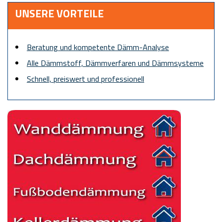
UNSERE VORTEILE
Beratung und kompetente Dämm-Analyse
Alle Dämmstoff, Dämmverfaren und Dämmsysteme
Schnell, preiswert und professionell