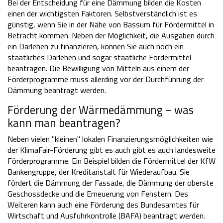
Bei der Entscheidung für eine Dämmung bilden die Kosten
einen der wichtigsten Faktoren. Selbstverständlich ist es
günstig, wenn Sie in der Nähe von Bassum für Fördermittel in
Betracht kommen. Neben der Möglichkeit, die Ausgaben durch
ein Darlehen zu finanzieren, können Sie auch noch ein
staatliches Darlehen und sogar staatliche Fördermittel
beantragen. Die Bewilligung von Mitteln aus einem der
Förderprogramme muss allerding vor der Durchführung der
Dämmung beantragt werden.
Förderung der Wärmedämmung – was
kann man beantragen?
Neben vielen "kleinen" lokalen Finanzierungsmöglichkeiten wie
der KlimaFair-Förderung gibt es auch gibt es auch landesweite
Förderprogramme. Ein Beispiel bilden die Fördermittel der KfW
Bankengruppe, der Kreditanstalt für Wiederaufbau. Sie
fördert die Dämmung der Fassade, die Dämmung der oberste
Geschossdecke und die Erneuerung von Fenstern. Des
Weiteren kann auch eine Förderung des Bundesamtes für
Wirtschaft und Ausfuhrkontrolle (BAFA) beantragt werden.