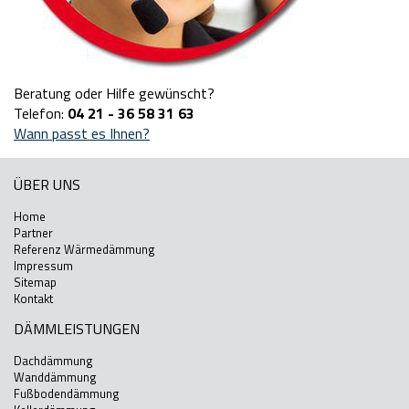
Beratung oder Hilfe gewünscht?
Telefon:
04 21 - 36 58 31 63
Wann passt es Ihnen?
ÜBER UNS
Home
Partner
Referenz Wärmedämmung
Impressum
Sitemap
Kontakt
DÄMMLEISTUNGEN
Dachdämmung
Wanddämmung
Fußbodendämmung