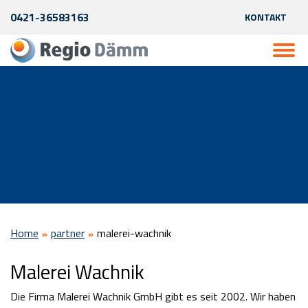
0421-36583163
KONTAKT
Home
partner
malerei-wachnik
Malerei Wachnik
Die Firma Malerei Wachnik GmbH gibt es seit 2002. Wir haben