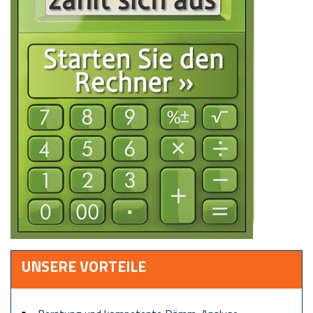
UNSERE VORTEILE