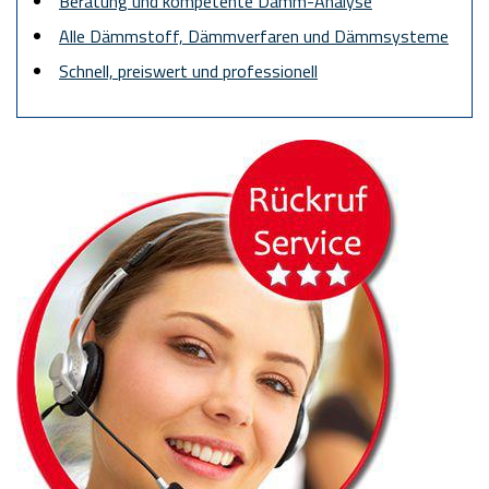
Beratung und kompetente Dämm-Analyse
Alle Dämmstoff, Dämmverfaren und Dämmsysteme
Schnell, preiswert und professionell