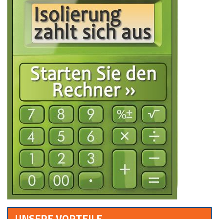
UNSERE VORTEILE