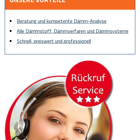
Beratung und kompetente Dämm-Analyse
Alle Dämmstoff, Dämmverfaren und Dämmsysteme
Schnell, preiswert und professionell