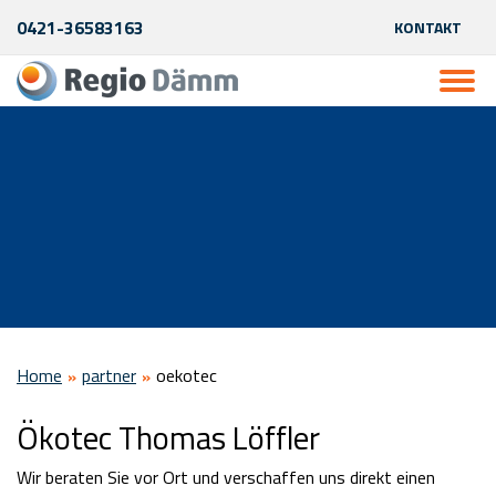
0421-36583163
KONTAKT
Home
partner
oekotec
Ökotec Thomas Löffler
Wir beraten Sie vor Ort und verschaffen uns direkt einen