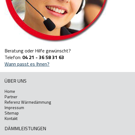
Beratung oder Hilfe gewünscht?
Telefon:
04 21 - 36 58 31 63
Wann passt es Ihnen?
ÜBER UNS
Home
Partner
Referenz Wärmedämmung
Impressum
Sitemap
Kontakt
DÄMMLEISTUNGEN