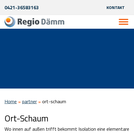
0421-36583163
KONTAKT
Home
partner
ort-schaum
Ort-Schaum
Wo innen auf außen trifft bekommt Isolation eine elementare