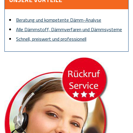
Beratung und kompetente Dämm-Analyse
Alle Dämmstoff, Dämmverfaren und Dämmsysteme
Schnell, preiswert und professionell