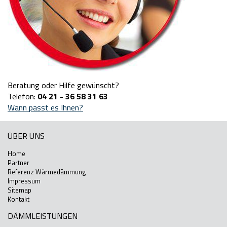
Beratung oder Hilfe gewünscht?
Telefon:
04 21 - 36 58 31 63
Wann passt es Ihnen?
ÜBER UNS
Home
Partner
Referenz Wärmedämmung
Impressum
Sitemap
Kontakt
DÄMMLEISTUNGEN