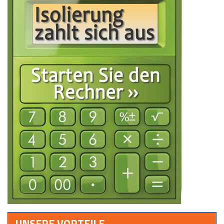
UNSERE VORTEILE